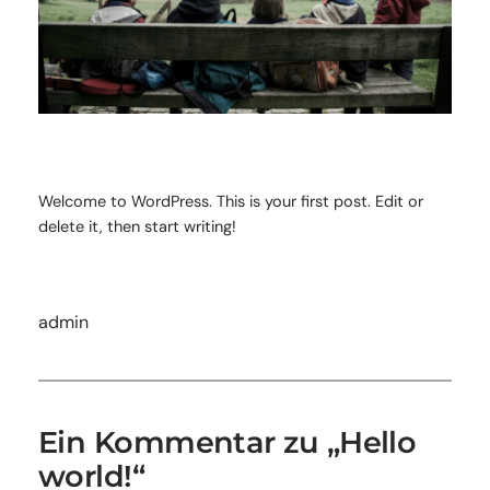
Welcome to WordPress. This is your first post. Edit or
delete it, then start writing!
admin
Ein Kommentar zu „Hello
world!“