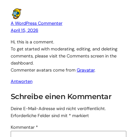
A WordPress Commenter
April 15, 2026
Hi, this is a comment.
To get started with moderating, editing, and deleting
comments, please visit the Comments screen in the
dashboard.
Commenter avatars come from
Gravatar
.
Antworten
Schreibe einen Kommentar
Deine E-Mail-Adresse wird nicht veröffentlicht.
Erforderliche Felder sind mit
*
markiert
Kommentar
*