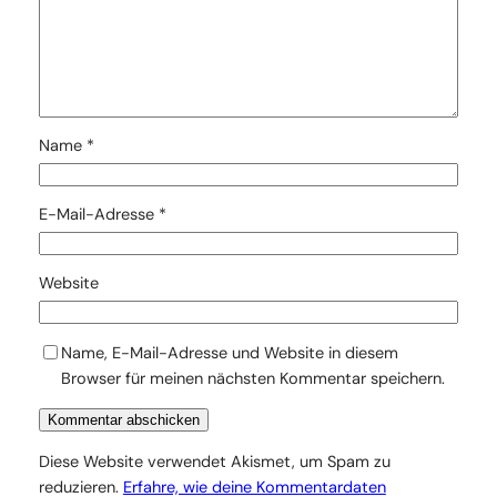
Name
*
E-Mail-Adresse
*
Website
Name, E-Mail-Adresse und Website in diesem
Browser für meinen nächsten Kommentar speichern.
Diese Website verwendet Akismet, um Spam zu
reduzieren.
Erfahre, wie deine Kommentardaten