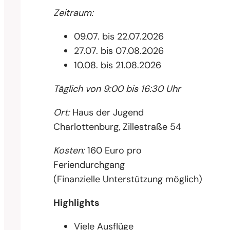
Zeitraum:
09.07. bis 22.07.2026
27.07. bis 07.08.2026
10.08. bis 21.08.2026
Täglich von 9:00 bis 16:30 Uhr
Ort:
Haus der Jugend
Charlottenburg, Zillestraße 54
Kosten:
160 Euro pro
Feriendurchgang
(Finanzielle Unterstützung möglich)
Highlights
Viele Ausflüge