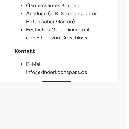
Gemeinsames Kochen
Ausflüge (z. B. Science Center,
Botanischer Garten)
Festliches Gala-Dinner mit
den Eltern zum Abschluss
Kontakt
E-Mail:
info@kinderkochspass.de