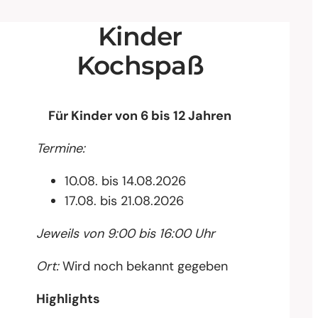
Kinder
Kochspaß
Für Kinder von 6 bis 12 Jahren
Termine:
10.08. bis 14.08.2026
17.08. bis 21.08.2026
Jeweils von 9:00 bis 16:00 Uhr
Ort:
Wird noch bekannt gegeben
Highlights