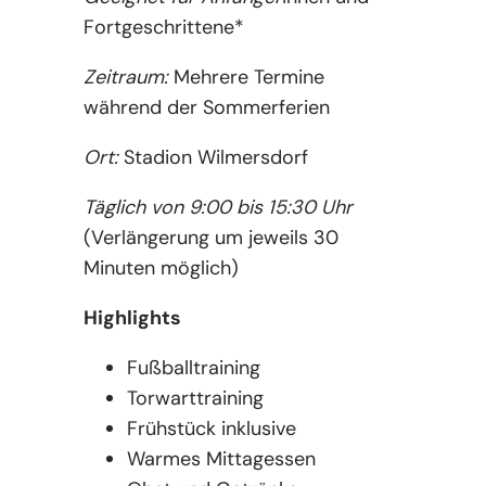
Fortgeschrittene*
Zeitraum:
Mehrere Termine
während der Sommerferien
Ort:
Stadion Wilmersdorf
Täglich von 9:00 bis 15:30 Uhr
(Verlängerung um jeweils 30
Minuten möglich)
Highlights
Fußballtraining
Torwarttraining
Frühstück inklusive
Warmes Mittagessen