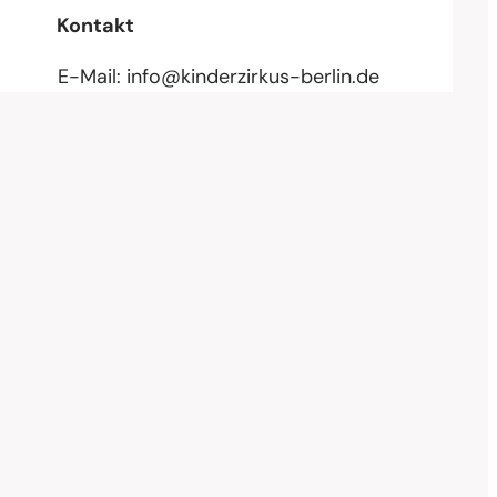
Kontakt
E-Mail:
info@kinderzirkus-berlin.de