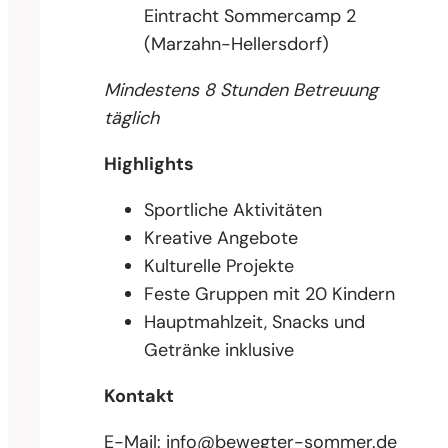
Eintracht Sommercamp 2
(Marzahn-Hellersdorf)
Mindestens 8 Stunden Betreuung
täglich
Highlights
Sportliche Aktivitäten
Kreative Angebote
Kulturelle Projekte
Feste Gruppen mit 20 Kindern
Hauptmahlzeit, Snacks und
Getränke inklusive
Kontakt
E-Mail:
info@bewegter-sommer.de