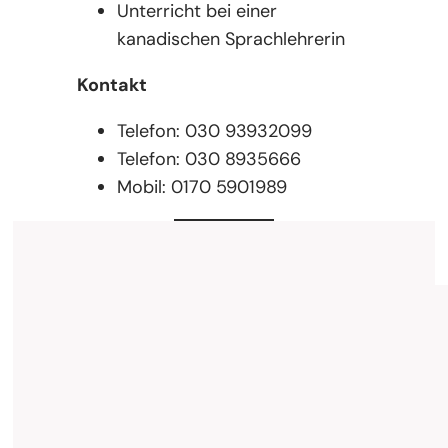
Unterricht bei einer
kanadischen Sprachlehrerin
Kontakt
Telefon: 030 93932099
Telefon: 030 8935666
Mobil: 0170 5901989