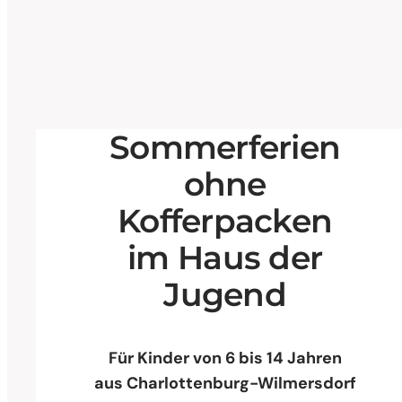
Sommerferien
ohne
Kofferpacken
im Haus der
Jugend
Für Kinder von 6 bis 14 Jahren
aus Charlottenburg-Wilmersdorf