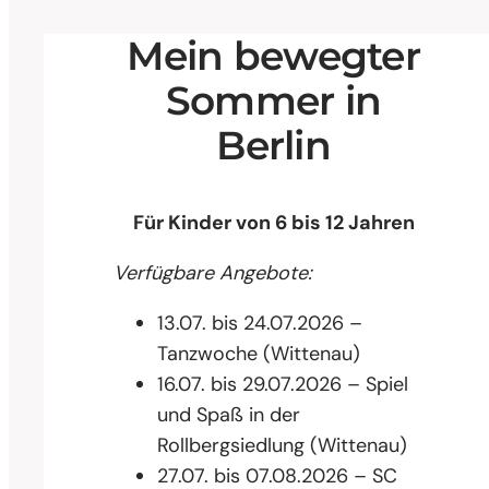
Mein bewegter
Sommer in
Berlin
Für Kinder von 6 bis 12 Jahren
Verfügbare Angebote:
13.07. bis 24.07.2026 –
Tanzwoche (Wittenau)
16.07. bis 29.07.2026 – Spiel
und Spaß in der
Rollbergsiedlung (Wittenau)
27.07. bis 07.08.2026 – SC