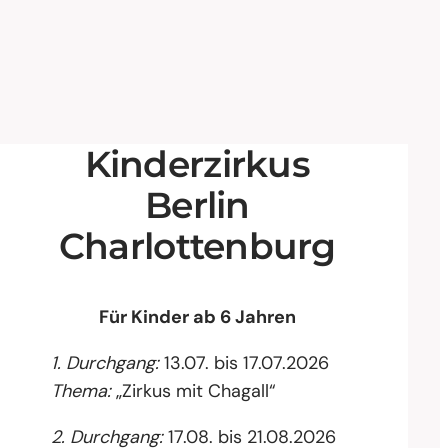
Kinderzirkus
Berlin
Charlottenburg
Für Kinder ab 6 Jahren
1. Durchgang:
13.07. bis 17.07.2026
Thema:
„Zirkus mit Chagall“
2. Durchgang:
17.08. bis 21.08.2026