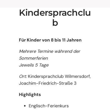
Kindersprachclu
b
Für Kinder von 8 bis 11 Jahren
Mehrere Termine während der
Sommerferien
Jeweils 5 Tage
Ort:
Kindersprachclub Wilmersdorf,
Joachim-Friedrich-Straße 3
Highlights
Englisch-Ferienkurs