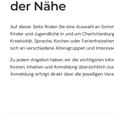
der Nähe
Auf dieser Seite finden Sie eine Auswahl an Som
Kinder und Jugendliche in und um Charlottenbur
Kreativität, Sprache, Kochen oder Ferienfreizeite
sich an verschiedene Altersgruppen und Interess
Zu jedem Angebot haben wir die wichtigsten Info
Kosten, Inhalten und Anmeldung übersichtlich zu
Anmeldung erfolgt direkt über die jeweiligen Vera