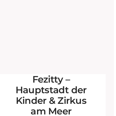
Fezitty –
Hauptstadt der
Kinder & Zirkus
am Meer