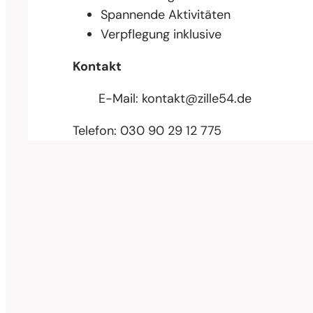
Spannende Aktivitäten
Verpflegung inklusive
Kontakt
E-Mail:
kontakt@zille54.de
Telefon: 030 90 29 12 775