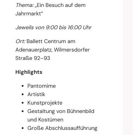
Thema:
„Ein Besuch auf dem
Jahrmarkt“
Jeweils von 9:00 bis 16:00 Uhr
Ort:
Ballett Centrum am
Adenauerplatz, Wilmersdorfer
Straße 92–93
Highlights
Pantomime
Artistik
Kunstprojekte
Gestaltung von Bühnenbild
und Kostümen
Große Abschlussaufführung